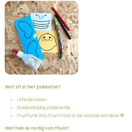
Wat zit in het pakketje?
Uitknipvellen
Dubbelzijdig plakkertje
Fruitfunk XXL Fruitstick in de smaak aardbei 🍓
Wat heb je nodig van thuis?