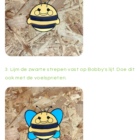
3. Lijm de zwarte strepen vast op Bobby's lijf. Doe dit
ook met de voelsprieten.