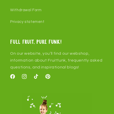
Withdrawal Form
Privacy statement
Full fruit, pure funk!
On our website, you’ll find our webshop,
information about Fruitfunk, frequently asked
questions, and inspirational blogs!
Facebook
Instagram
TikTok
Pinterest