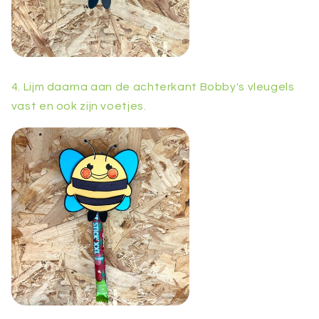
4. Lijm daarna aan de achterkant Bobby's vleugels
vast en ook zijn voetjes.